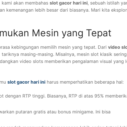
i, kami akan membahas
slot gacor hari ini
, sebuah istilah y
 kemenangan lebih besar dari biasanya. Mari kita eksplor
emukan Mesin yang Tepat
erasa kebingungan memilih mesin yang tepat. Dari
video sl
a tariknya masing-masing. Misalnya, mesin slot klasik sering
dangkan video slots memberikan pengalaman visual yang l
amu
slot gacor hari ini
harus memperhatikan beberapa hal:
ot dengan RTP tinggi. Biasanya, RTP di atas 95% memberik
arkan putaran gratis atau bonus minigame. Ini bisa