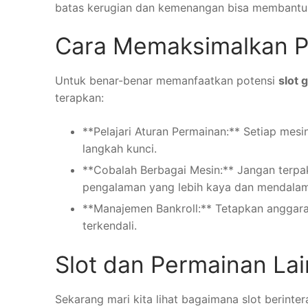
batas kerugian dan kemenangan bisa membantu
Cara Memaksimalkan 
Untuk benar-benar memanfaatkan potensi
slot g
terapkan:
**Pelajari Aturan Permainan:** Setiap mes
langkah kunci.
**Cobalah Berbagai Mesin:** Jangan terpa
pengalaman yang lebih kaya dan mendalam
**Manajemen Bankroll:** Tetapkan anggaran
terkendali.
Slot dan Permainan Lai
Sekarang mari kita lihat bagaimana slot berinte