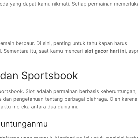
a yang dapat kamu nikmati. Setiap permainan memerluk
main berbaur. Di sini, penting untuk tahu kapan harus
. Sementara itu, saat kamu mencari
slot gacor hari ini
, asp
 dan Sportsbook
sportsbook. Slot adalah permainan berbasis keberuntungan,
 dan pengetahuan tentang berbagai olahraga. Oleh karena 
ktu mereka antara dua dunia ini.
euntunganmu