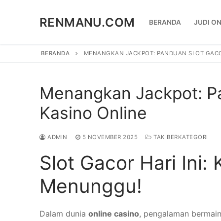
Lompat
ke
RENMANU.COM
BERANDA
JUDI O
konten
BERANDA
MENANGKAN JACKPOT: PANDUAN SLOT GACOR 
Menangkan Jackpot: Pan
Kasino Online
ADMIN
5 NOVEMBER 2025
TAK BERKATEGORI
Slot Gacor Hari Ini
Menunggu!
Dalam dunia
online casino
, pengalaman bermain 