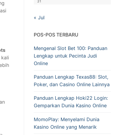
31
ang
asi
« Jul
POS-POS TERBARU
Mengenal Slot Bet 100: Panduan
ots
Lengkap untuk Pecinta Judi
 kali
Online
ebih
Panduan Lengkap Texas88: Slot,
Poker, dan Casino Online Lainnya
Panduan Lengkap Hoki22 Login:
an
Gemparkan Dunia Kasino Online
MomoPlay: Menyelami Dunia
Kasino Online yang Menarik