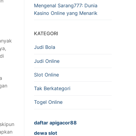
ih
Mengenal Sarang777: Dunia
Kasino Online yang Menarik
KATEGORI
anyak
Judi Bola
ya,
di
Judi Online
Slot Online
a
gan
Tak Berkategori
Togel Online
daftar apigacor88
skipun
tapkan
dewa slot