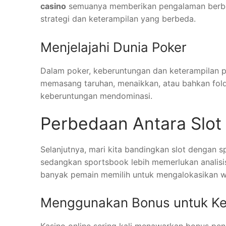
casino
semuanya memberikan pengalaman berbed
strategi dan keterampilan yang berbeda.
Menjelajahi Dunia Poker
Dalam poker, keberuntungan dan keterampilan pe
memasang taruhan, menaikkan, atau bahkan fold
keberuntungan mendominasi.
Perbedaan Antara Slot
Selanjutnya, mari kita bandingkan slot dengan 
sedangkan sportsbook lebih memerlukan analisis
banyak pemain memilih untuk mengalokasikan wa
Menggunakan Bonus untuk K