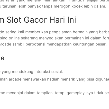
daftaran yang menarik. Manfaatkan ini untuk menjajal berb
mu taruhan lebih banyak tanpa merogoh kocek lebih dalam.
 Slot Gacor Hari Ini
cade sering kali memberikan pengalaman bermain yang berb
asino online sekarang menyediakan permainan ini dalam for
arcade sambil berpotensi mendapatkan keuntungan besar!
de
 yang mendukung interaksi sosial.
inan arcade menawarkan hadiah menarik yang bisa digunak
me menonjol dalam tampilan, tetapi gameplay-nya tidak se