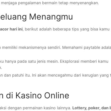
 menjaga pengalaman bermain tetap menyenangkan.
Peluang Menangmu
acor hari ini
, berikut adalah beberapa tips yang bisa kamu
in memiliki mekanismenya sendiri. Memahami paytable adal
ku hanya pada satu jenis mesin. Eksplorasi memberi kamu
.
 dan patuhi itu. Ini akan mencegahmu dari kerugian yang 
n di Kasino Online
raksi dengan permainan kasino lainnya.
Lottery, poker, dan l