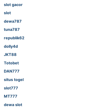
slot gacor
slot
dewa787
tuna787
republik62
dolly4d
JKT88
Totobet
DAN777
situs togel
slot777
MT777
dewa slot