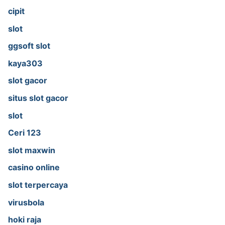
cipit
slot
ggsoft slot
kaya303
slot gacor
situs slot gacor
slot
Ceri 123
slot maxwin
casino online
slot terpercaya
virusbola
hoki raja