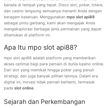
berada di tempat yang tepat. Disco slot, poker, lotere,
dan casino langsung semuanya menanti Anda dengan
beragam keseruan. Menggunakan
mpo slot api88
sebagai pintu gerbang, kami akan mengajak Anda
mengeksplorasi berbagai jenis permainan yang dapat
ditemukan di platform ini.
Apa Itu mpo slot api88?
mpo slot api88 adalah platform yang memberikan
akses optimal bagi para pemain di dunia kasino online.
Dari slot yang memikat hingga poker yang penuh
strategi, dan juga banyak pilihan lainnya. Dalam era
digital ini, inovasi tidak pernah berhenti, termasuk
pada
slot online
.
Sejarah dan Perkembangan