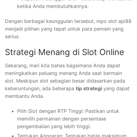
ketika Anda membutuhkannya.
Dengan berbagai keunggulan tersebut, mpo slot api88
menjadi pilihan yang tepat untuk para pemain yang
serius.
Strategi Menang di Slot Online
Sekarang, mari kita bahas bagaimana Anda dapat
meningkatkan peluang menang Anda saat bermain
slot. Meskipun slot sebagian besar didasarkan pada
keberuntungan, ada beberapa
tip strategi
yang dapat
membantu Anda.
Pilih Slot dengan RTP Tinggi: Pastikan untuk
memilih permainan dengan persentase
pengembalian yang lebih tinggi.
Tentukan Anggaran: Tentukan batas maksimum