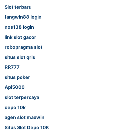
Slot terbaru
fangwin88 login
nos138 login
link slot gacor
robopragma slot
situs slot qris
RR777
situs poker
Api5000
slot terpercaya
depo 10k
agen slot maxwin
Situs Slot Depo 10K