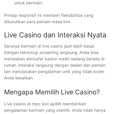
untuk bermain.
Prinsip responsif ini memberi fleksibilitas yang
dibutuhkan para pemain masa kini.
Live Casino dan Interaksi Nyata
Serunya bermain di live casino jauh lebih besar.
Dengan teknologi streaming langsung, Anda bisa
merasakan atmosfer kasino meski sedang berada di
rumah. Interaksi langsung dengan dealer dan pemain
lain menciptakan pengalaman unik yang tidak boleh
Anda lewatkan.
Mengapa Memilih Live Casino?
Live casino di mpo slot api88 memberikan
pengalaman bermain yang otentik. Anda tidak hanya