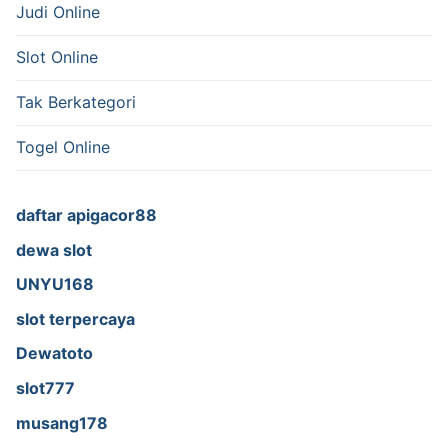
Judi Online
Slot Online
Tak Berkategori
Togel Online
daftar apigacor88
dewa slot
UNYU168
slot terpercaya
Dewatoto
slot777
musang178