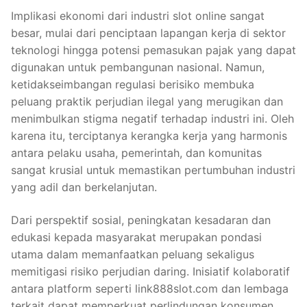
Implikasi ekonomi dari industri slot online sangat
besar, mulai dari penciptaan lapangan kerja di sektor
teknologi hingga potensi pemasukan pajak yang dapat
digunakan untuk pembangunan nasional. Namun,
ketidakseimbangan regulasi berisiko membuka
peluang praktik perjudian ilegal yang merugikan dan
menimbulkan stigma negatif terhadap industri ini. Oleh
karena itu, terciptanya kerangka kerja yang harmonis
antara pelaku usaha, pemerintah, dan komunitas
sangat krusial untuk memastikan pertumbuhan industri
yang adil dan berkelanjutan.
Dari perspektif sosial, peningkatan kesadaran dan
edukasi kepada masyarakat merupakan pondasi
utama dalam memanfaatkan peluang sekaligus
memitigasi risiko perjudian daring. Inisiatif kolaboratif
antara platform seperti link888slot.com dan lembaga
terkait dapat memperkuat perlindungan konsumen