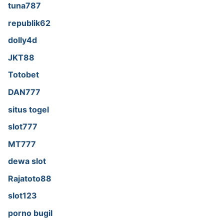
tuna787
republik62
dolly4d
JKT88
Totobet
DAN777
situs togel
slot777
MT777
dewa slot
Rajatoto88
slot123
porno bugil