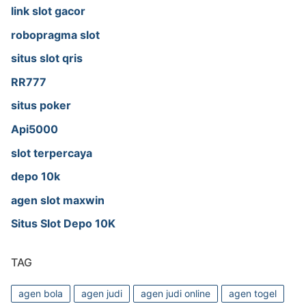
link slot gacor
robopragma slot
situs slot qris
RR777
situs poker
Api5000
slot terpercaya
depo 10k
agen slot maxwin
Situs Slot Depo 10K
TAG
agen bola
agen judi
agen judi online
agen togel