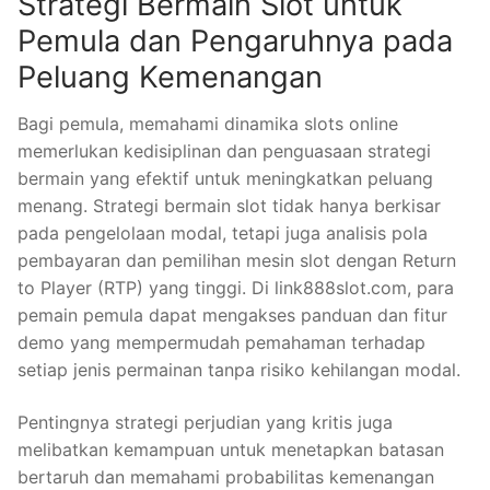
Strategi Bermain Slot untuk
Pemula dan Pengaruhnya pada
Peluang Kemenangan
Bagi pemula, memahami dinamika slots online
memerlukan kedisiplinan dan penguasaan strategi
bermain yang efektif untuk meningkatkan peluang
menang. Strategi bermain slot tidak hanya berkisar
pada pengelolaan modal, tetapi juga analisis pola
pembayaran dan pemilihan mesin slot dengan Return
to Player (RTP) yang tinggi. Di link888slot.com, para
pemain pemula dapat mengakses panduan dan fitur
demo yang mempermudah pemahaman terhadap
setiap jenis permainan tanpa risiko kehilangan modal.
Pentingnya strategi perjudian yang kritis juga
melibatkan kemampuan untuk menetapkan batasan
bertaruh dan memahami probabilitas kemenangan