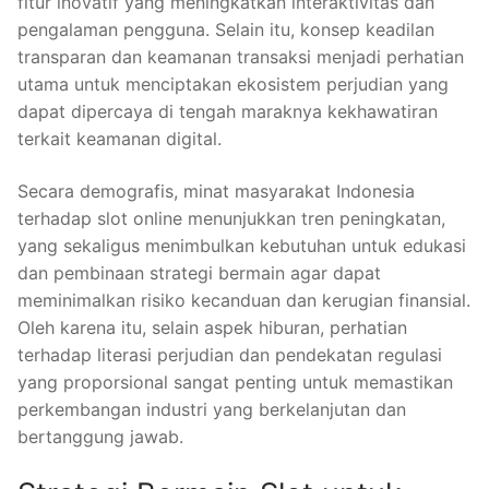
fitur inovatif yang meningkatkan interaktivitas dan
pengalaman pengguna. Selain itu, konsep keadilan
transparan dan keamanan transaksi menjadi perhatian
utama untuk menciptakan ekosistem perjudian yang
dapat dipercaya di tengah maraknya kekhawatiran
terkait keamanan digital.
Secara demografis, minat masyarakat Indonesia
terhadap slot online menunjukkan tren peningkatan,
yang sekaligus menimbulkan kebutuhan untuk edukasi
dan pembinaan strategi bermain agar dapat
meminimalkan risiko kecanduan dan kerugian finansial.
Oleh karena itu, selain aspek hiburan, perhatian
terhadap literasi perjudian dan pendekatan regulasi
yang proporsional sangat penting untuk memastikan
perkembangan industri yang berkelanjutan dan
bertanggung jawab.