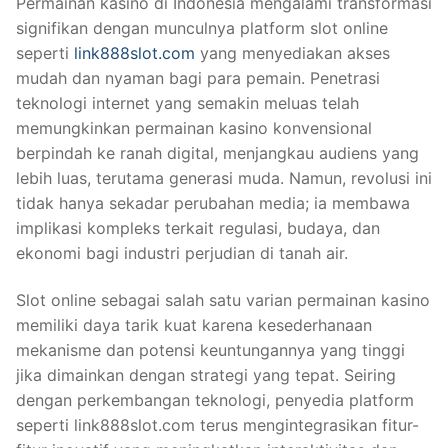
Permainan kasino di Indonesia mengalami transformasi
signifikan dengan munculnya platform slot online
seperti
link888slot.com
yang menyediakan akses
mudah dan nyaman bagi para pemain. Penetrasi
teknologi internet yang semakin meluas telah
memungkinkan permainan kasino konvensional
berpindah ke ranah digital, menjangkau audiens yang
lebih luas, terutama generasi muda. Namun, revolusi ini
tidak hanya sekadar perubahan media; ia membawa
implikasi kompleks terkait regulasi, budaya, dan
ekonomi bagi industri perjudian di tanah air.
Slot online sebagai salah satu varian permainan kasino
memiliki daya tarik kuat karena kesederhanaan
mekanisme dan potensi keuntungannya yang tinggi
jika dimainkan dengan strategi yang tepat. Seiring
dengan perkembangan teknologi, penyedia platform
seperti link888slot.com terus mengintegrasikan fitur-