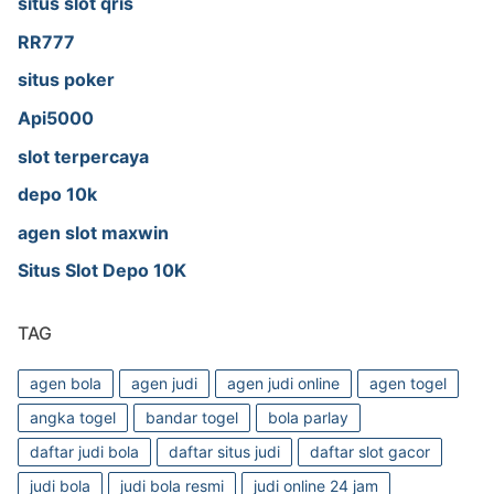
situs slot qris
RR777
situs poker
Api5000
slot terpercaya
depo 10k
agen slot maxwin
Situs Slot Depo 10K
TAG
agen bola
agen judi
agen judi online
agen togel
angka togel
bandar togel
bola parlay
daftar judi bola
daftar situs judi
daftar slot gacor
judi bola
judi bola resmi
judi online 24 jam