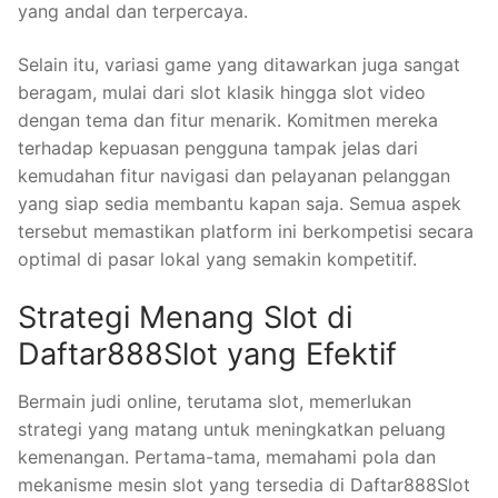
yang andal dan terpercaya.
Selain itu, variasi game yang ditawarkan juga sangat
beragam, mulai dari slot klasik hingga slot video
dengan tema dan fitur menarik. Komitmen mereka
terhadap kepuasan pengguna tampak jelas dari
kemudahan fitur navigasi dan pelayanan pelanggan
yang siap sedia membantu kapan saja. Semua aspek
tersebut memastikan platform ini berkompetisi secara
optimal di pasar lokal yang semakin kompetitif.
Strategi Menang Slot di
Daftar888Slot yang Efektif
Bermain judi online, terutama slot, memerlukan
strategi yang matang untuk meningkatkan peluang
kemenangan. Pertama-tama, memahami pola dan
mekanisme mesin slot yang tersedia di Daftar888Slot