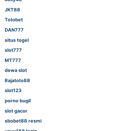
JKT88
Totobet
DAN777
situs togel
slot777
MT777
dewa slot
Rajatoto88
slot123
porno bugil
slot gacor
sbobet88 resmi
unyu168 login