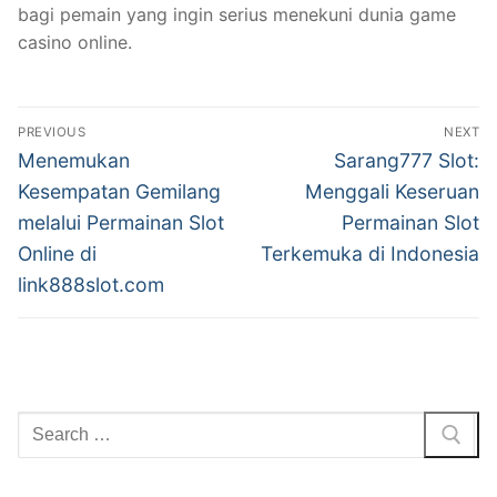
bagi pemain yang ingin serius menekuni dunia game
casino online.
Navigasi
PREVIOUS
NEXT
pos
Previous
Next
Menemukan
Sarang777 Slot:
post:
post:
Kesempatan Gemilang
Menggali Keseruan
melalui Permainan Slot
Permainan Slot
Online di
Terkemuka di Indonesia
link888slot.com
Cari: