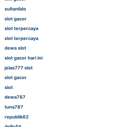
sultanlido
slot gacor
slot terpercaya
slot terpercaya
dewa slot
slot gacor hari ini
jelas777 slot
slot gacor
slot
dewa787
tuna787
republik62
dolly4d