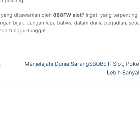
n peluang.
a yang ditawarkan oleh
888FW slot
? Ingat, yang terpenting
gan bijak. Jangan lupa bahwa dalam dunia perjudian, seti
nda tunggu-tunggu!
Next
,
Menjelajahi Dunia SarangSBOBET: Slot, Poke
post:
Lebih Banya