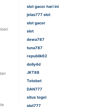
slot gacor hari ini
jelas777 slot
slot gacor
mberi
slot
dewa787
tuna787
republik62
dolly4d
JKT88
dan
Totobet
DAN777
situs togel
de
slot777