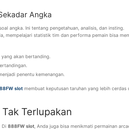
 Sekadar Angka
l angka. Ini tentang pengetahuan, analisis, dan insting.
a, mempelajari statistik tim dan performa pemain bisa me
m yang akan bertanding.
ertandingan.
 menjadi penentu kemenangan.
88FW slot
membuat keputusan taruhan yang lebih cerdas 
 Tak Terlupakan
? Di
888FW slot
, Anda juga bisa menikmati permainan arca