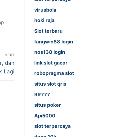
virusbola
hoki raja
ap
Slot terbaru
fangwin88 login
nos138 login
NEXT
r, dan
link slot gacor
k Lagi
robopragma slot
situs slot qris
RR777
situs poker
Api5000
slot terpercaya
depo 10k