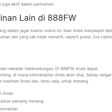
i juga aktif dalam permainan.
ainan Lain di 888FW
ng dalam jagat kasino online ini. Saat Anda menjelajah leb
an lain yang tak kalah menarik, seperti poker, live casin
dari sekadar keberuntungan. Di 888FW, Anda dapat
tang, di mana keterampilan Anda akan diuji. Setiap tanga
 keahlian Anda dan, tentu saja, untuk menang.
n Anda.
gkatkan peluang menang.
permainan.