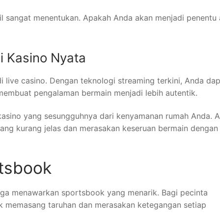
il sangat menentukan. Apakah Anda akan menjadi penentu 
di Kasino Nyata
 live casino. Dengan teknologi streaming terkini, Anda da
i membuat pengalaman bermain menjadi lebih autentik.
 kasino yang sesungguhnya dari kenyamanan rumah Anda. 
 yang kurang jelas dan merasakan keseruan bermain dengan
rtsbook
ga menawarkan sportsbook yang menarik. Bagi pecinta
tuk memasang taruhan dan merasakan ketegangan setiap