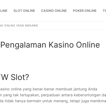
NLINE
SLOT ONLINE
CASINO ONLINE
POKER ONLINE
T
NO ONLINE YANG MENARIK
 Pengalaman Kasino Online
W Slot?
kasino online yang benar-benar membuat jantung Anda
yang tak terlupakan, perpaduan antara keberuntungan d
nda tidak hanya bermain untuk menang, tetapi juga menikma