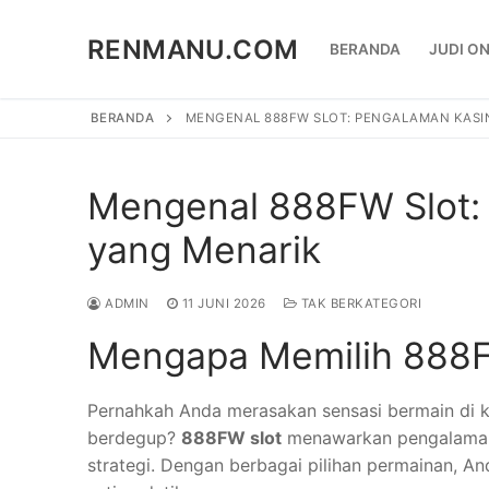
Lompat
ke
RENMANU.COM
BERANDA
JUDI O
konten
BERANDA
MENGENAL 888FW SLOT: PENGALAMAN KASI
Mengenal 888FW Slot:
yang Menarik
ADMIN
11 JUNI 2026
TAK BERKATEGORI
Mengapa Memilih 888F
Pernahkah Anda merasakan sensasi bermain di 
berdegup?
888FW slot
menawarkan pengalaman 
strategi. Dengan berbagai pilihan permainan, A