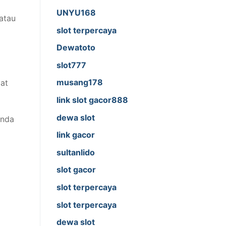
UNYU168
atau
slot terpercaya
Dewatoto
slot777
musang178
pat
link slot gacor888
dewa slot
Anda
link gacor
sultanlido
slot gacor
slot terpercaya
slot terpercaya
dewa slot