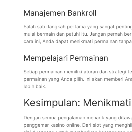
Manajemen Bankroll
Salah satu langkah pertama yang sangat pentin
mulai bermain dan patuhi itu. Jangan pernah b
cara ini, Anda dapat menikmati permainan tanpa
Mempelajari Permainan
Setiap permainan memiliki aturan dan strategi t
permainan yang Anda pilih. Ini akan memberi
lebih baik.
Kesimpulan: Menikmati
Dengan semua pengalaman menarik yang ditaw
penggemar kasino online. Dari slot yang menghi