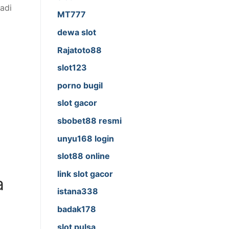
adi
MT777
dewa slot
Rajatoto88
slot123
porno bugil
slot gacor
sbobet88 resmi
unyu168 login
slot88 online
link slot gacor
a
istana338
badak178
slot pulsa