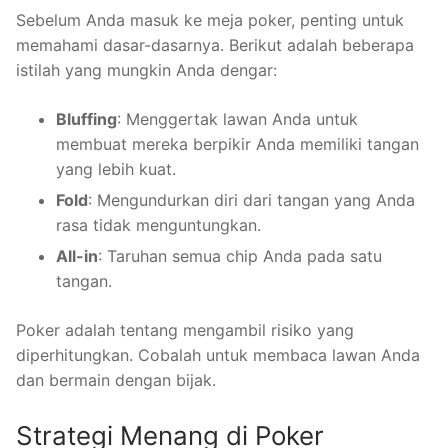
Sebelum Anda masuk ke meja poker, penting untuk
memahami dasar-dasarnya. Berikut adalah beberapa
istilah yang mungkin Anda dengar:
Bluffing
: Menggertak lawan Anda untuk
membuat mereka berpikir Anda memiliki tangan
yang lebih kuat.
Fold
: Mengundurkan diri dari tangan yang Anda
rasa tidak menguntungkan.
All-in
: Taruhan semua chip Anda pada satu
tangan.
Poker adalah tentang mengambil risiko yang
diperhitungkan. Cobalah untuk membaca lawan Anda
dan bermain dengan bijak.
Strategi Menang di Poker