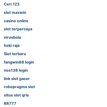
Ceri 123
slot maxwin
casino online
slot terpercaya
virusbola
hoki raja
Slot terbaru
fangwin88 login
nos138 login
link slot gacor
robopragma slot
situs slot qris
RR777