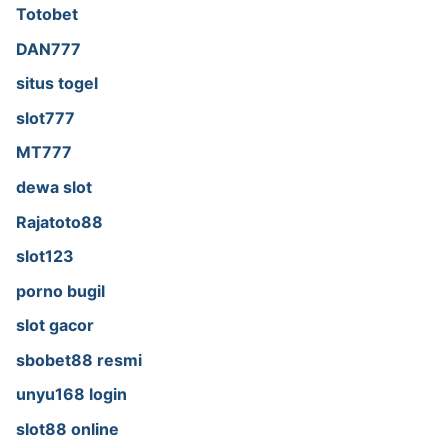
Totobet
DAN777
situs togel
slot777
MT777
dewa slot
Rajatoto88
slot123
porno bugil
slot gacor
sbobet88 resmi
unyu168 login
slot88 online