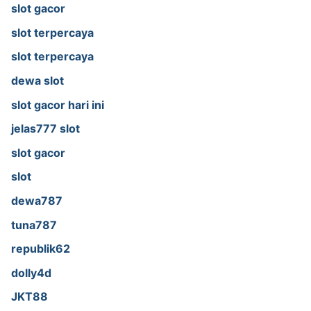
slot gacor
slot terpercaya
slot terpercaya
dewa slot
slot gacor hari ini
jelas777 slot
slot gacor
slot
dewa787
tuna787
republik62
dolly4d
JKT88