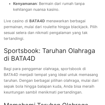
Kenyamanan
: Bermain dari rumah tanpa
kehilangan nuansa kasino.
Live casino di
BATA4D
menawarkan berbagai
permainan, mulai dari roulette hingga blackjack. Pilih
sesuai selera dan nikmati pengalaman yang tak
tertandingi.
Sportsbook: Taruhan Olahraga
di BATA4D
Bagi para penggemar olahraga, sportsbook di
BATA4D menjadi tempat yang ideal untuk memasang
taruhan. Dengan berbagai pilihan olahraga, mulai dari
sepak bola hingga balapan kuda, Anda bisa meraih
keuntungan sambil menikmati pertandingan.