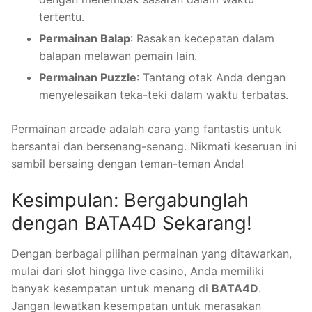
tertentu.
Permainan Balap
: Rasakan kecepatan dalam
balapan melawan pemain lain.
Permainan Puzzle
: Tantang otak Anda dengan
menyelesaikan teka-teki dalam waktu terbatas.
Permainan arcade adalah cara yang fantastis untuk
bersantai dan bersenang-senang. Nikmati keseruan ini
sambil bersaing dengan teman-teman Anda!
Kesimpulan: Bergabunglah
dengan BATA4D Sekarang!
Dengan berbagai pilihan permainan yang ditawarkan,
mulai dari slot hingga live casino, Anda memiliki
banyak kesempatan untuk menang di
BATA4D
.
Jangan lewatkan kesempatan untuk merasakan