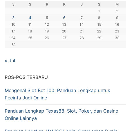
S
S
R
K
J
S
M
1
2
3
4
5
6
7
8
9
10
11
12
13
14
15
16
17
18
19
20
21
22
23
24
25
26
27
28
29
30
31
« Jul
POS-POS TERBARU
Mengenal Slot Bet 100: Panduan Lengkap untuk
Pecinta Judi Online
Panduan Lengkap Texas88: Slot, Poker, dan Casino
Online Lainnya