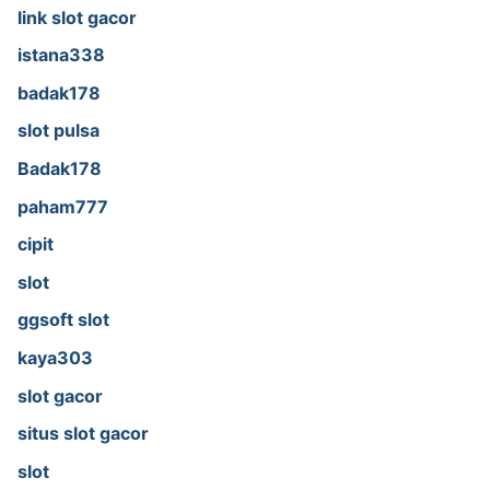
link slot gacor
istana338
badak178
slot pulsa
Badak178
paham777
cipit
slot
ggsoft slot
kaya303
slot gacor
situs slot gacor
slot