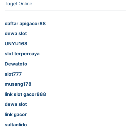
Togel Online
daftar apigacor88
dewa slot
UNYU168
slot terpercaya
Dewatoto
slot777
musang178
link slot gacor888
dewa slot
link gacor
sultanlido