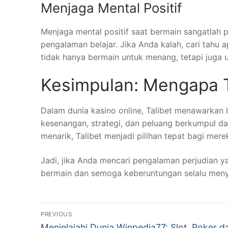
Menjaga Mental Positif
Menjaga mental positif saat bermain sangatlah 
pengalaman belajar. Jika Anda kalah, cari tahu 
tidak hanya bermain untuk menang, tetapi juga 
Kesimpulan: Mengapa T
Dalam dunia kasino online, Talibet menawarkan l
kesenangan, strategi, dan peluang berkumpul da
menarik, Talibet menjadi pilihan tepat bagi mere
Jadi, jika Anda mencari pengalaman perjudian ya
bermain dan semoga keberuntungan selalu meny
Navigasi
PREVIOUS
Previous
Menjelajahi Dunia Winpedia77: Slot, Poker d