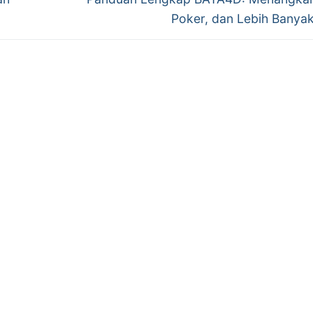
post:
Poker, dan Lebih Banyak