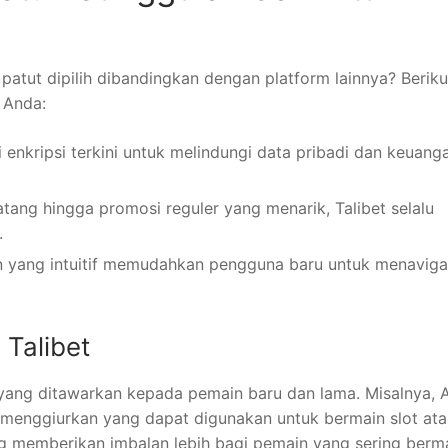
atut dipilih dibandingkan dengan platform lainnya? Beriku
 Anda:
enkripsi terkini untuk melindungi data pribadi dan keuang
tang hingga promosi reguler yang menarik, Talibet selalu
.
 yang intuitif memudahkan pengguna baru untuk menaviga
 Talibet
 yang ditawarkan kepada pemain baru dan lama. Misalnya, 
menggiurkan yang dapat digunakan untuk bermain slot ata
ang memberikan imbalan lebih bagi pemain yang sering berma