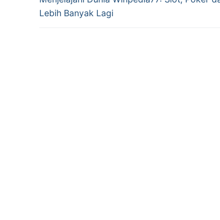
pos
post:
Lebih Banyak Lagi