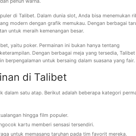
 dan penuh warna.
puler di Talibet. Dalam dunia slot, Anda bisa menemukan r
a yang modern dengan grafik memukau. Dengan berbagai tar
patan untuk meraih kemenangan besar.
alibet, yaitu poker. Permainan ini bukan hanya tentang
 keterampilan. Dengan berbagai meja yang tersedia, Talibet
 berpengalaman untuk bersaing dalam suasana yang fair.
nan di Talibet
 dalam satu atap. Berikut adalah beberapa kategori perm
ualangan hingga film populer.
gocok kartu memberi sensasi tersendiri.
aga untuk memasang taruhan pada tim favorit mereka.