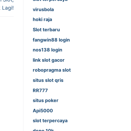
 Lagi!
virusbola
hoki raja
Slot terbaru
fangwin88 login
nos138 login
link slot gacor
robopragma slot
situs slot qris
RR777
situs poker
Api5000
slot terpercaya
depo 10k