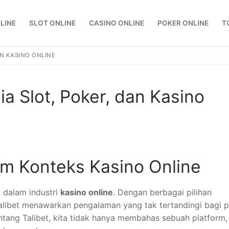
NLINE
SLOT ONLINE
CASINO ONLINE
POKER ONLINE
T
AN KASINO ONLINE
a Slot, Poker, dan Kasino
m Konteks Kasino Online
a dalam industri
kasino online
. Dengan berbagai pilihan
Talibet menawarkan pengalaman yang tak tertandingi bagi 
tentang Talibet, kita tidak hanya membahas sebuah platform,