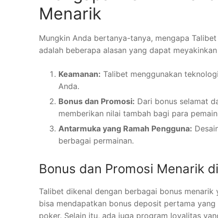
Menarik
Mungkin Anda bertanya-tanya, mengapa Talibet p
adalah beberapa alasan yang dapat meyakinkan
Keamanan:
Talibet menggunakan teknologi 
Anda.
Bonus dan Promosi:
Dari bonus selamat da
memberikan nilai tambah bagi para pemain
Antarmuka yang Ramah Pengguna:
Desain
berbagai permainan.
Bonus dan Promosi Menarik di
Talibet dikenal dengan berbagai bonus menarik
bisa mendapatkan bonus deposit pertama yang 
poker. Selain itu, ada juga program loyalitas y