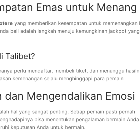
sempatan Emas untuk Menang
lotere
yang memberikan kesempatan untuk memenangkan 
g Anda beli adalah langkah menuju kemungkinan jackpot yang
 Talibet?
hanya perlu mendaftar, membeli tiket, dan menunggu hasiln
 akan kemenangan selalu menghinggapi para pemain.
 dan Mengendalikan Emosi
lah hal yang sangat penting. Setiap pemain pasti pernah
menghadapinya bisa menentukan pengalaman bermain Anda 
aruhi keputusan Anda untuk bermain.