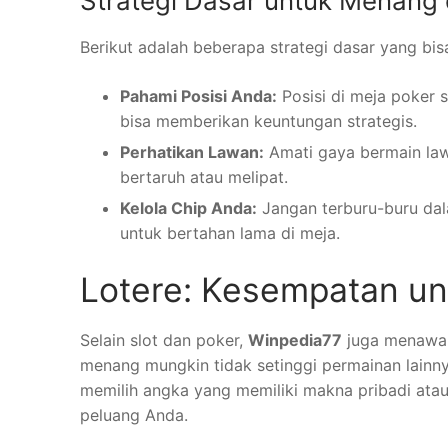
Strategi Dasar untuk Menang 
Berikut adalah beberapa strategi dasar yang b
Pahami Posisi Anda:
Posisi di meja poker 
bisa memberikan keuntungan strategis.
Perhatikan Lawan:
Amati gaya bermain la
bertaruh atau melipat.
Kelola Chip Anda:
Jangan terburu-buru dal
untuk bertahan lama di meja.
Lotere: Kesempatan u
Selain slot dan poker,
Winpedia77
juga menawar
menang mungkin tidak setinggi permainan lainn
memilih angka yang memiliki makna pribadi at
peluang Anda.