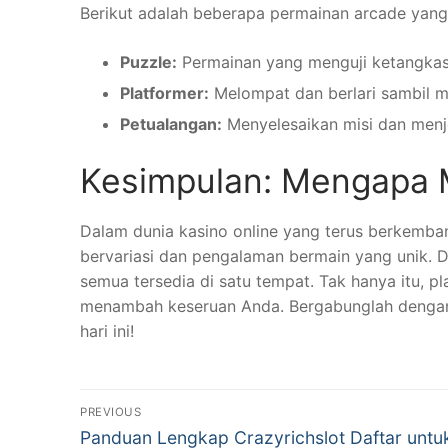
Berikut adalah beberapa permainan arcade yang
Puzzle:
Permainan yang menguji ketangkasa
Platformer:
Melompat dan berlari sambil men
Petualangan:
Menyelesaikan misi dan menjel
Kesimpulan: Mengapa 
Dalam dunia kasino online yang terus berkemba
bervariasi dan pengalaman bermain yang unik. Dar
semua tersedia di satu tempat. Tak hanya itu, 
menambah keseruan Anda. Bergabunglah deng
hari ini!
Navigasi
PREVIOUS
Previous
pos
Panduan Lengkap Crazyrichslot Daftar untu