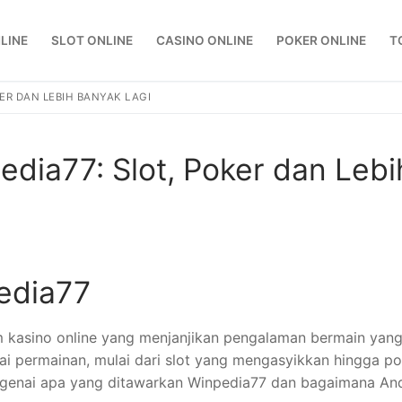
NLINE
SLOT ONLINE
CASINO ONLINE
POKER ONLINE
T
ER DAN LEBIH BANYAK LAGI
edia77: Slot, Poker dan Lebi
edia77
m kasino online yang menjanjikan pengalaman bermain yang
agai permainan, mulai dari slot yang mengasyikkan hingga p
engenai apa yang ditawarkan Winpedia77 dan bagaimana An