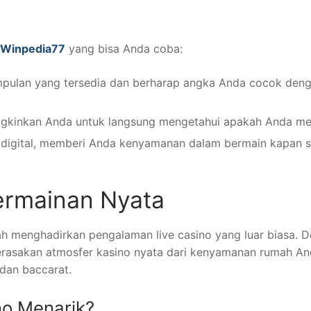
Winpedia77
yang bisa Anda coba:
mpulan yang tersedia dan berharap angka Anda cocok den
gkinkan Anda untuk langsung mengetahui apakah Anda me
a digital, memberi Anda kenyamanan dalam bermain kapan s
Permainan Nyata
ah menghadirkan pengalaman live casino yang luar biasa. 
erasakan atmosfer kasino nyata dari kenyamanan rumah A
 dan baccarat.
o Menarik?