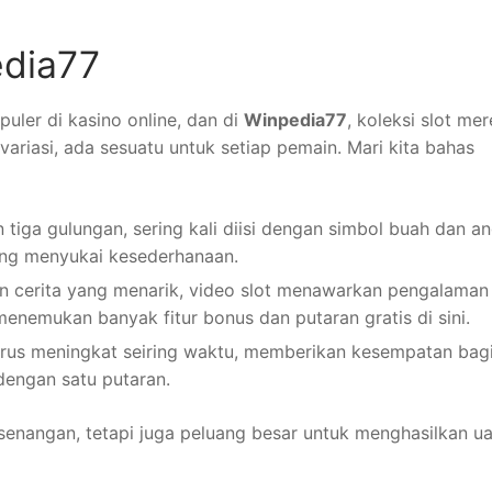
edia77
uler di kasino online, dan di
Winpedia77
, koleksi slot me
iasi, ada sesuatu untuk setiap pemain. Mari kita bahas
tiga gulungan, sering kali diisi dengan simbol buah dan an
yang menyukai kesederhanaan.
n cerita yang menarik, video slot menawarkan pengalaman
nemukan banyak fitur bonus dan putaran gratis di sini.
 terus meningkat seiring waktu, memberikan kesempatan bag
engan satu putaran.
nangan, tetapi juga peluang besar untuk menghasilkan ua