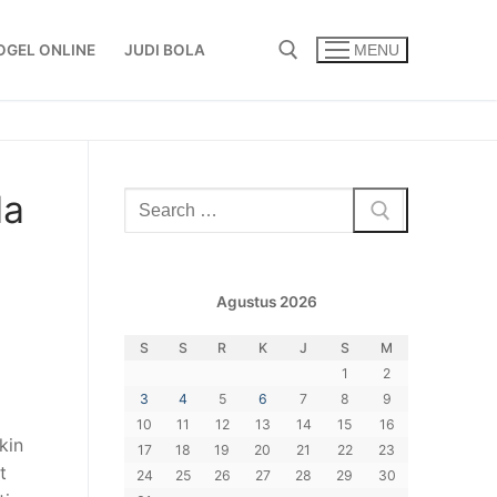
OGEL ONLINE
JUDI BOLA
MENU
Cari:
la
Cari:
Agustus 2026
S
S
R
K
J
S
M
1
2
3
4
5
6
7
8
9
10
11
12
13
14
15
16
kin
17
18
19
20
21
22
23
t
24
25
26
27
28
29
30