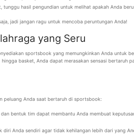
t, tunggu hasil pengundian untuk melihat apakah Anda beru
saja, jadi jangan ragu untuk mencoba peruntungan Anda!
lahraga yang Seru
menyediakan sportsbook yang memungkinkan Anda untuk be
 hingga basket, Anda dapat merasakan sensasi bertaruh p
n peluang Anda saat bertaruh di sportsbook:
k dan bentuk tim dapat membantu Anda membuat keputusa
 diri Anda sendiri agar tidak kehilangan lebih dari yang A