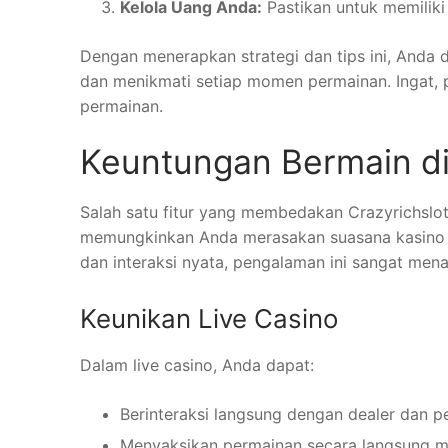
Kelola Uang Anda:
Pastikan untuk memiliki
Dengan menerapkan strategi dan tips ini, Anda
dan menikmati setiap momen permainan. Ingat, p
permainan.
Keuntungan Bermain di
Salah satu fitur yang membedakan Crazyrichslot 
memungkinkan Anda merasakan suasana kasino n
dan interaksi nyata, pengalaman ini sangat mena
Keunikan Live Casino
Dalam live casino, Anda dapat:
Berinteraksi langsung dengan dealer dan p
Menyaksikan permainan secara langsung mel