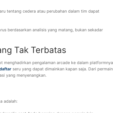
aru tentang cedera atau perubahan dalam tim dapat
rus berdasarkan analisis yang matang, bukan sekadar
ang Tak Terbatas
lot menghadirkan pengalaman arcade ke dalam platformnya
daftar
seru yang dapat dimainkan kapan saja. Dari permai
iasi yang menyenangkan.
a adalah: