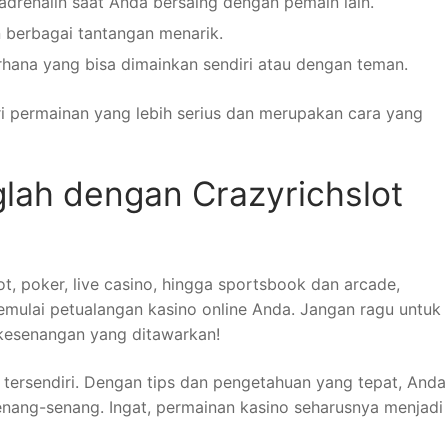
drenalin saat Anda bersaing dengan pemain lain.
 berbagai tantangan menarik.
hana yang bisa dimainkan sendiri atau dengan teman.
ri permainan yang lebih serius dan merupakan cara yang
lah dengan Crazyrichslot
ot, poker, live casino, hingga sportsbook dan arcade,
emulai petualangan kasino online Anda. Jangan ragu untuk
 kesenangan yang ditawarkan!
 tersendiri. Dengan tips dan pengetahuan yang tepat, Anda
nang-senang. Ingat, permainan kasino seharusnya menjadi