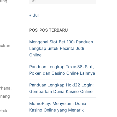
ting
31
« Jul
POS-POS TERBARU
Mengenal Slot Bet 100: Panduan
mukan
Lengkap untuk Pecinta Judi
Online
Panduan Lengkap Texas88: Slot,
Poker, dan Casino Online Lainnya
Panduan Lengkap Hoki22 Login:
rhana.
Gemparkan Dunia Kasino Online
enang
MomoPlay: Menyelami Dunia
Kasino Online yang Menarik
ntuk