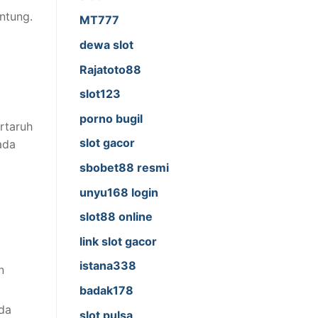
ntung.
MT777
dewa slot
Rajatoto88
slot123
porno bugil
rtaruh
slot gacor
ada
sbobet88 resmi
unyu168 login
slot88 online
link slot gacor
istana338
n
badak178
nda
slot pulsa