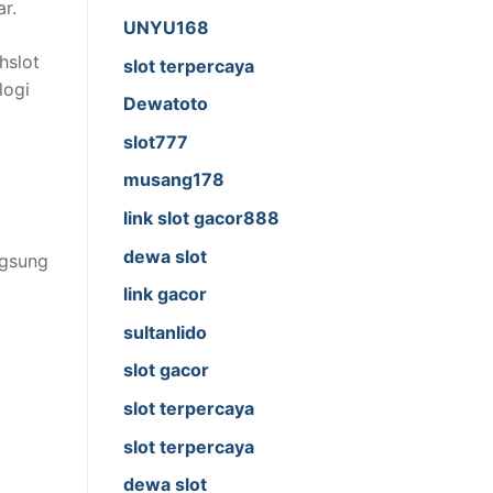
r.
UNYU168
hslot
slot terpercaya
logi
Dewatoto
slot777
musang178
link slot gacor888
dewa slot
ngsung
link gacor
sultanlido
slot gacor
slot terpercaya
slot terpercaya
dewa slot