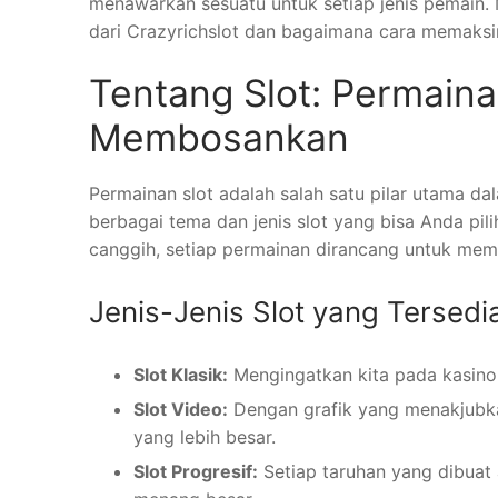
menawarkan sesuatu untuk setiap jenis pemain. Me
dari Crazyrichslot dan bagaimana cara memaks
Tentang Slot: Permain
Membosankan
Permainan slot adalah salah satu pilar utama d
berbagai tema dan jenis slot yang bisa Anda pil
canggih, setiap permainan dirancang untuk me
Jenis-Jenis Slot yang Tersedi
Slot Klasik:
Mengingatkan kita pada kasino t
Slot Video:
Dengan grafik yang menakjubka
yang lebih besar.
Slot Progresif:
Setiap taruhan yang dibuat