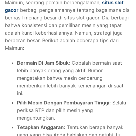
Maimun, seorang pemain berpengalaman,
situs slot
gacor
berbagi pengalamannya tentang bagaimana dia
berhasil menang besar di situs slot gacor. Dia berbagi
bahwa konsistensi dan pemilihan mesin yang tepat
adalah kunci keberhasilannya. Namun, strategi juga
berperan besar. Berikut adalah beberapa tips dari
Maimun:
Bermain Di Jam Sibuk:
Cobalah bermain saat
lebih banyak orang yang aktif. Rumor
mengatakan bahwa mesin cenderung
memberikan lebih banyak kemenangan di saat
ini.
Pilih Mesin Dengan Pembayaran Tinggi:
Selalu
periksa RTP dan pilih mesin yang
menguntungkan.
Tetapkan Anggaran:
Tentukan berapa banyak
uang yang bisa Anda habiskan dan patuhi itu.