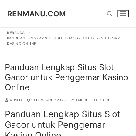
Lompat
ke
RENMANU.COM
konten
BERANDA
Cari:
PANDUAN LENGKAP SITUS SLOT GACOR UNTUK PENGGEMAR
KASINO ONLINE
Panduan Lengkap Situs Slot
Gacor untuk Penggemar Kasino
Online
ADMIN
19 DESEMBER 2025
TAK BERKATEGORI
Panduan Lengkap Situs Slot
Gacor untuk Penggemar
Kasino Online