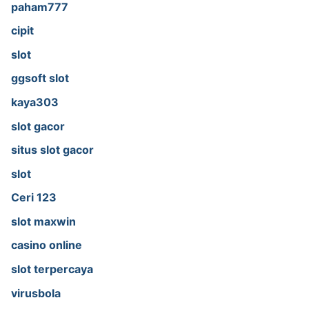
paham777
cipit
slot
ggsoft slot
kaya303
slot gacor
situs slot gacor
slot
Ceri 123
slot maxwin
casino online
slot terpercaya
virusbola