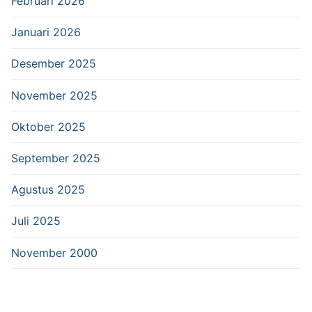
Februari 2026
Januari 2026
Desember 2025
November 2025
Oktober 2025
September 2025
Agustus 2025
Juli 2025
November 2000