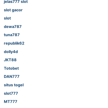
jelas777 slot
slot gacor
slot
dewa787
tuna787
republik62
dolly4d
JKT88
Totobet
DAN777
situs togel
slot777
MT777