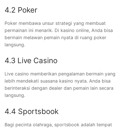
4.2 Poker
Poker membawa unsur strategi yang membuat
permainan ini menarik. Di kasino online, Anda bisa
bermain melawan pemain nyata di ruang poker
langsung.
4.3 Live Casino
Live casino memberikan pengalaman bermain yang
lebih mendekati suasana kasino nyata. Anda bisa
berinteraksi dengan dealer dan pemain lain secara
langsung.
4.4 Sportsbook
Bagi pecinta olahraga, sportsbook adalah tempat