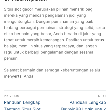
Situs slot gacor merupakan pilihan menarik bagi
mereka yang mencari pengalaman judi yang
menguntungkan. Dengan pemahaman yang baik
tentang berbagai permainan, strategi yang solid, serta
etika bermain yang benar, Anda berada di jalur yang
tepat untuk meraih kemenangan. Pastikan untuk terus
belajar, memilih situs yang terpercaya, dan jangan
ragu untuk berbagi pengalaman dengan sesama
pemain.
Selamat bermain dan semoga keberuntungan selalu
menyertai Anda!
Navigasi
PREVIOUS
NEXT
pos
Previous
Next
Panduan Lengkap
Panduan Lengkap
post:
post:
Tentang Situs Slot
Baywin88 Login untuk