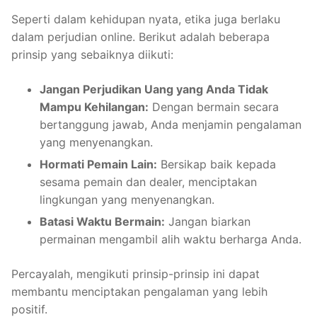
Seperti dalam kehidupan nyata, etika juga berlaku
dalam perjudian online. Berikut adalah beberapa
prinsip yang sebaiknya diikuti:
Jangan Perjudikan Uang yang Anda Tidak
Mampu Kehilangan:
Dengan bermain secara
bertanggung jawab, Anda menjamin pengalaman
yang menyenangkan.
Hormati Pemain Lain:
Bersikap baik kepada
sesama pemain dan dealer, menciptakan
lingkungan yang menyenangkan.
Batasi Waktu Bermain:
Jangan biarkan
permainan mengambil alih waktu berharga Anda.
Percayalah, mengikuti prinsip-prinsip ini dapat
membantu menciptakan pengalaman yang lebih
positif.