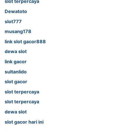
slot terpercaya
Dewatoto
slot777
musang178
link slot gacor888
dewa slot
link gacor
sultanlido
slot gacor
slot terpercaya
slot terpercaya
dewa slot
slot gacor hari ini