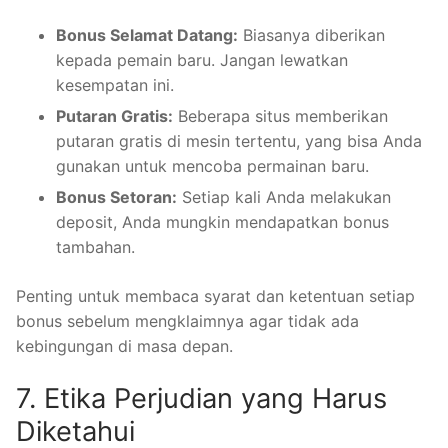
Bonus Selamat Datang:
Biasanya diberikan
kepada pemain baru. Jangan lewatkan
kesempatan ini.
Putaran Gratis:
Beberapa situs memberikan
putaran gratis di mesin tertentu, yang bisa Anda
gunakan untuk mencoba permainan baru.
Bonus Setoran:
Setiap kali Anda melakukan
deposit, Anda mungkin mendapatkan bonus
tambahan.
Penting untuk membaca syarat dan ketentuan setiap
bonus sebelum mengklaimnya agar tidak ada
kebingungan di masa depan.
7. Etika Perjudian yang Harus
Diketahui