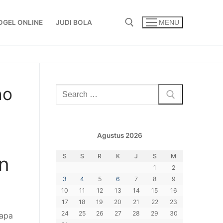
OGEL ONLINE
JUDI BOLA
MENU
Cari:
no
Cari:
Agustus 2026
S
S
R
K
J
S
M
n
1
2
3
4
5
6
7
8
9
10
11
12
13
14
15
16
17
18
19
20
21
22
23
24
25
26
27
28
29
30
gapa