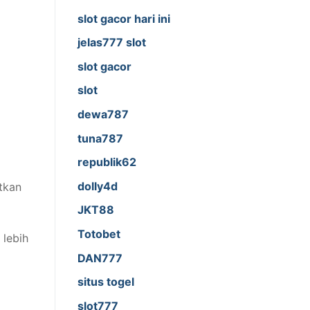
slot gacor hari ini
jelas777 slot
slot gacor
slot
dewa787
tuna787
republik62
dolly4d
tkan
JKT88
Totobet
 lebih
DAN777
situs togel
slot777