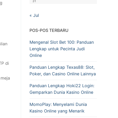
31
ng
« Jul
POS-POS TERBARU
Mengenal Slot Bet 100: Panduan
lian
Lengkap untuk Pecinta Judi
Online
TP di
Panduan Lengkap Texas88: Slot,
Poker, dan Casino Online Lainnya
 meja
Panduan Lengkap Hoki22 Login:
Gemparkan Dunia Kasino Online
MomoPlay: Menyelami Dunia
Kasino Online yang Menarik