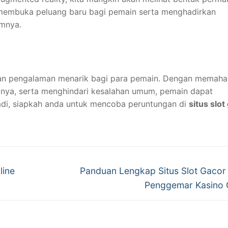
n membuka peluang baru bagi pemain serta menghadirkan
umnya.
n pengalaman menarik bagi para pemain. Dengan memaha
ginya, serta menghindari kesalahan umum, pemain dapat
di, siapkah anda untuk mencoba peruntungan di
situs slot
Next
line
Panduan Lengkap Situs Slot Gacor
post:
Penggemar Kasino 