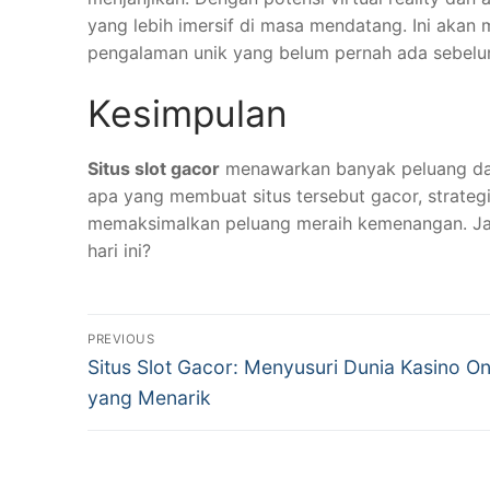
yang lebih imersif di masa mendatang. Ini aka
pengalaman unik yang belum pernah ada sebel
Kesimpulan
Situs slot gacor
menawarkan banyak peluang da
apa yang membuat situs tersebut gacor, strate
memaksimalkan peluang meraih kemenangan. Ja
hari ini?
Navigasi
PREVIOUS
Previous
pos
Situs Slot Gacor: Menyusuri Dunia Kasino On
post:
yang Menarik