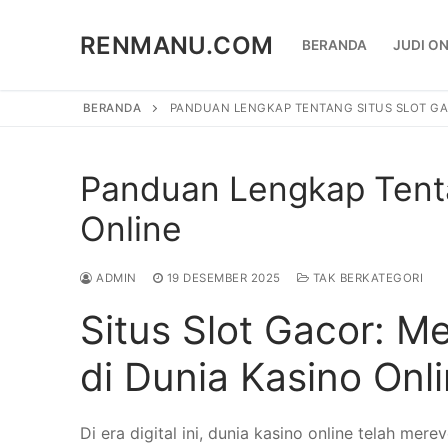
Lompat
ke
RENMANU.COM
BERANDA
JUDI O
konten
BERANDA
PANDUAN LENGKAP TENTANG SITUS SLOT GA
Panduan Lengkap Tenta
Online
ADMIN
19 DESEMBER 2025
TAK BERKATEGORI
Situs Slot Gacor: 
di Dunia Kasino Onl
Di era digital ini, dunia kasino online telah mer