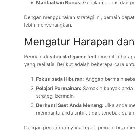
Manfaatkan Bonus:
Gunakan bonus dan pr
Dengan menggunakan strategi ini, pemain dapa
lebih menyenangkan.
Mengatur Harapan dan 
Bermain di
situs slot gacor
tentu memiliki harap
yang realistis. Berikut adalah beberapa cara un
Fokus pada Hiburan:
Anggap bermain sebag
Pelajari Permainan:
Semakin banyak anda 
strategi bermain.
Berhenti Saat Anda Menang:
Jika anda men
membantu anda untuk tidak terjebak dalam
Dengan pengaturan yang tepat, pemain bisa men