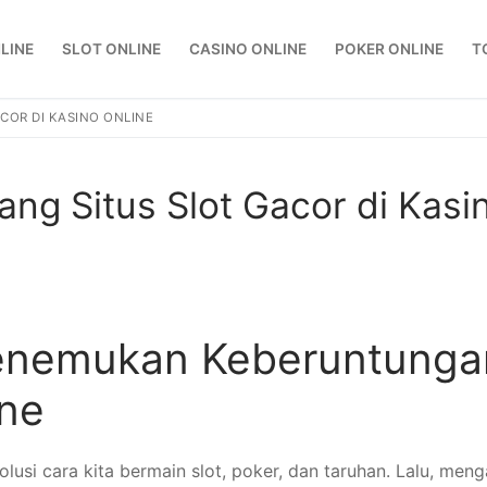
NLINE
SLOT ONLINE
CASINO ONLINE
POKER ONLINE
T
COR DI KASINO ONLINE
ng Situs Slot Gacor di Kasi
Menemukan Keberuntunga
ine
evolusi cara kita bermain slot, poker, dan taruhan. Lalu, men