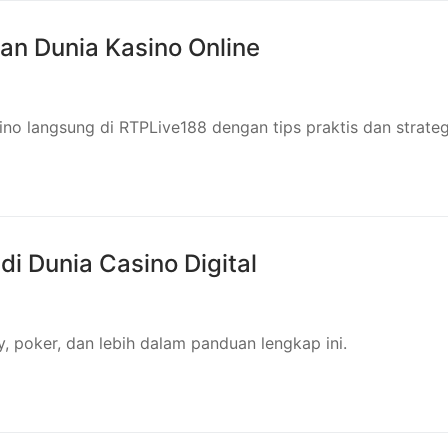
an Dunia Kasino Online
no langsung di RTPLive188 dengan tips praktis dan strategi 
i Dunia Casino Digital
y, poker, dan lebih dalam panduan lengkap ini.