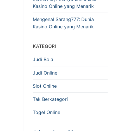
Kasino Online yang Menarik
Mengenal Sarang777: Dunia
Kasino Online yang Menarik
KATEGORI
Judi Bola
Judi Online
Slot Online
Tak Berkategori
Togel Online