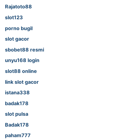
Rajatoto88
slot123
porno bugil
slot gacor
sbobet88 resmi
unyu168 login
slot88 online
link slot gacor
istana338
badak178
slot pulsa
Badak178
paham777