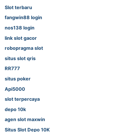
Slot terbaru
fangwin88 login
nos138 login
link slot gacor
robopragma slot
situs slot qris
RR777
situs poker
Api5000
slot terpercaya
depo 10k
agen slot maxwin
Situs Slot Depo 10K