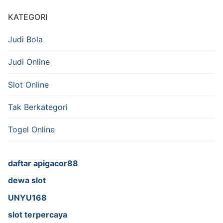
KATEGORI
Judi Bola
Judi Online
Slot Online
Tak Berkategori
Togel Online
daftar apigacor88
dewa slot
UNYU168
slot terpercaya