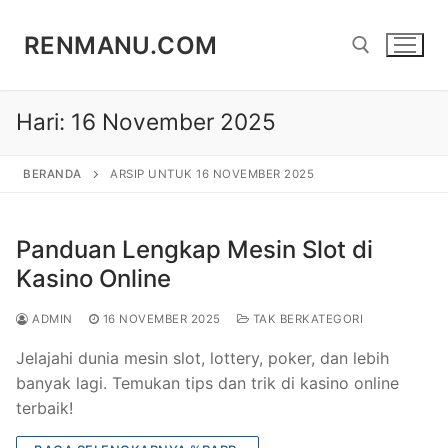
Lompat
ke
RENMANU.COM
konten
Hari:
16 November 2025
Cari:
BERANDA
ARSIP UNTUK 16 NOVEMBER 2025
Panduan Lengkap Mesin Slot di
Kasino Online
ADMIN
16 NOVEMBER 2025
TAK BERKATEGORI
Jelajahi dunia mesin slot, lottery, poker, dan lebih
banyak lagi. Temukan tips dan trik di kasino online
terbaik!