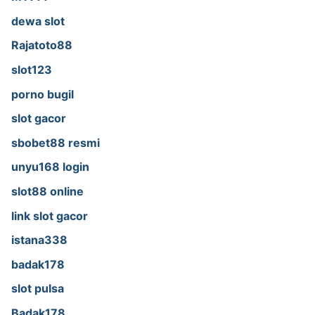
dewa slot
Rajatoto88
slot123
porno bugil
slot gacor
sbobet88 resmi
unyu168 login
slot88 online
link slot gacor
istana338
badak178
slot pulsa
Badak178