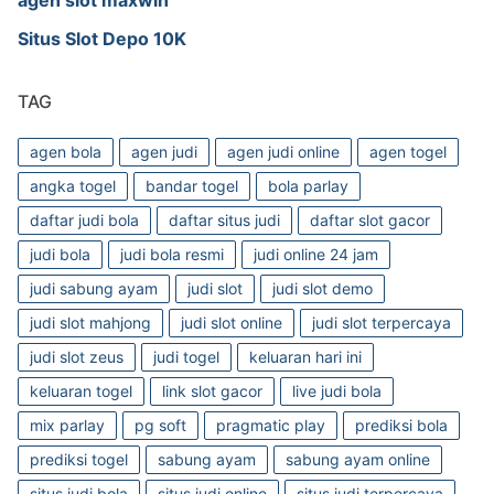
agen slot maxwin
Situs Slot Depo 10K
TAG
agen bola
agen judi
agen judi online
agen togel
angka togel
bandar togel
bola parlay
daftar judi bola
daftar situs judi
daftar slot gacor
judi bola
judi bola resmi
judi online 24 jam
judi sabung ayam
judi slot
judi slot demo
judi slot mahjong
judi slot online
judi slot terpercaya
judi slot zeus
judi togel
keluaran hari ini
keluaran togel
link slot gacor
live judi bola
mix parlay
pg soft
pragmatic play
prediksi bola
prediksi togel
sabung ayam
sabung ayam online
situs judi bola
situs judi online
situs judi terpercaya