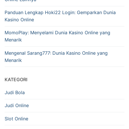
Panduan Lengkap Hoki22 Login: Gemparkan Dunia
Kasino Online
MomoPlay: Menyelami Dunia Kasino Online yang
Menarik
Mengenal Sarang777: Dunia Kasino Online yang
Menarik
KATEGORI
Judi Bola
Judi Online
Slot Online