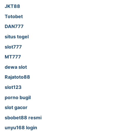
JKT88
Totobet
DAN777
situs togel
slot777
MT777
dewa slot
Rajatoto88
slot123
porno bugil
slot gacor
sbobet88 resmi
unyu168 login