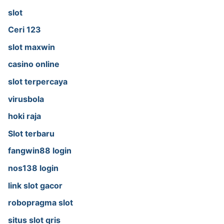
slot
Ceri 123
slot maxwin
casino online
slot terpercaya
virusbola
hoki raja
Slot terbaru
fangwin88 login
nos138 login
link slot gacor
robopragma slot
situs slot qris