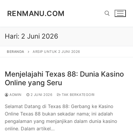
Lompat
ke
RENMANU.COM
konten
Hari:
2 Juni 2026
Cari:
BERANDA
ARSIP UNTUK 2 JUNI 2026
Menjelajahi Texas 88: Dunia Kasino
Online yang Seru
ADMIN
2 JUNI 2026
TAK BERKATEGORI
Selamat Datang di Texas 88: Gerbang ke Kasino
Online Texas 88 bukan sekadar nama; ini adalah
pengalaman yang menjanjikan dalam dunia kasino
online. Dalam artikel…