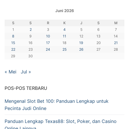
Juni 2026
S
S
R
K
J
S
M
1
2
3
4
5
6
7
8
9
10
11
12
13
14
15
16
17
18
19
20
21
22
23
24
25
26
27
28
29
30
« Mei
Jul »
POS-POS TERBARU
Mengenal Slot Bet 100: Panduan Lengkap untuk
Pecinta Judi Online
Panduan Lengkap Texas88: Slot, Poker, dan Casino
Online Lainnya