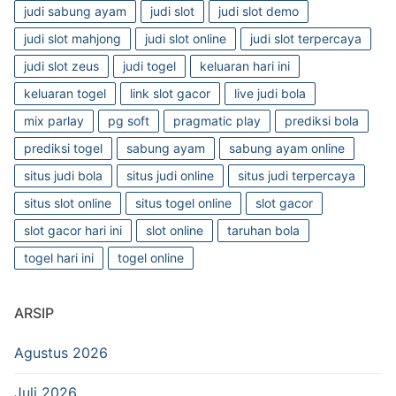
judi sabung ayam
judi slot
judi slot demo
judi slot mahjong
judi slot online
judi slot terpercaya
judi slot zeus
judi togel
keluaran hari ini
keluaran togel
link slot gacor
live judi bola
mix parlay
pg soft
pragmatic play
prediksi bola
prediksi togel
sabung ayam
sabung ayam online
situs judi bola
situs judi online
situs judi terpercaya
situs slot online
situs togel online
slot gacor
slot gacor hari ini
slot online
taruhan bola
togel hari ini
togel online
ARSIP
Agustus 2026
Juli 2026