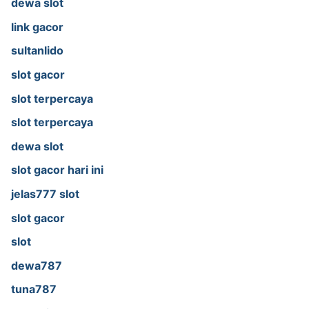
dewa slot
link gacor
sultanlido
slot gacor
slot terpercaya
slot terpercaya
dewa slot
slot gacor hari ini
jelas777 slot
slot gacor
slot
dewa787
tuna787