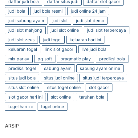
daftar judi bola
daftar situs judi
daftar slot gacor
judi bola
judi bola resmi
judi online 24 jam
judi sabung ayam
judi slot
judi slot demo
judi slot mahjong
judi slot online
judi slot terpercaya
judi slot zeus
judi togel
keluaran hari ini
keluaran togel
link slot gacor
live judi bola
mix parlay
pg soft
pragmatic play
prediksi bola
prediksi togel
sabung ayam
sabung ayam online
situs judi bola
situs judi online
situs judi terpercaya
situs slot online
situs togel online
slot gacor
slot gacor hari ini
slot online
taruhan bola
togel hari ini
togel online
ARSIP