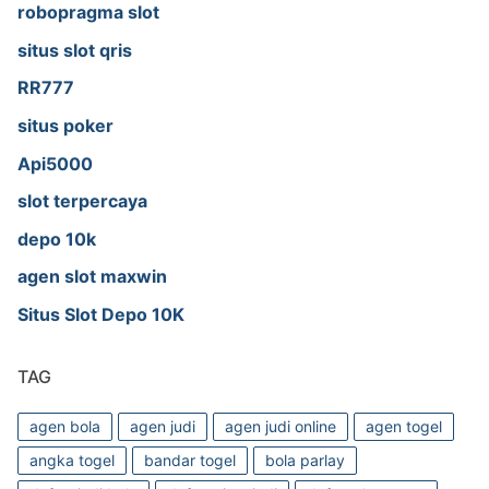
robopragma slot
situs slot qris
RR777
situs poker
Api5000
slot terpercaya
depo 10k
agen slot maxwin
Situs Slot Depo 10K
TAG
agen bola
agen judi
agen judi online
agen togel
angka togel
bandar togel
bola parlay