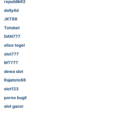
republik62
dolly4d
JKT88
Totobet
DAN777
situs togel
slot777
MT777
dewa slot
Rajatoto88
slot123
porno bugil
slot gacor