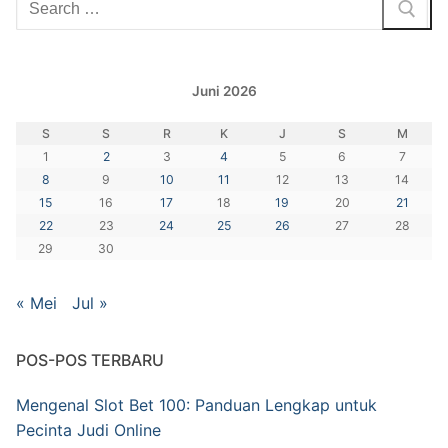
Juni 2026
S
S
R
K
J
S
M
1
2
3
4
5
6
7
8
9
10
11
12
13
14
15
16
17
18
19
20
21
22
23
24
25
26
27
28
29
30
« Mei
Jul »
POS-POS TERBARU
Mengenal Slot Bet 100: Panduan Lengkap untuk
Pecinta Judi Online