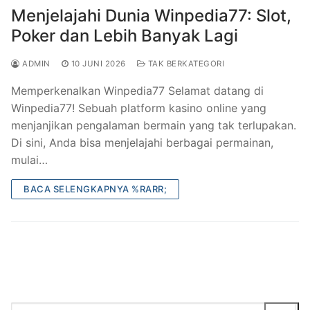
Menjelajahi Dunia Winpedia77: Slot,
Poker dan Lebih Banyak Lagi
ADMIN
10 JUNI 2026
TAK BERKATEGORI
Memperkenalkan Winpedia77 Selamat datang di
Winpedia77! Sebuah platform kasino online yang
menjanjikan pengalaman bermain yang tak terlupakan.
Di sini, Anda bisa menjelajahi berbagai permainan,
mulai…
BACA SELENGKAPNYA %RARR;
Cari: