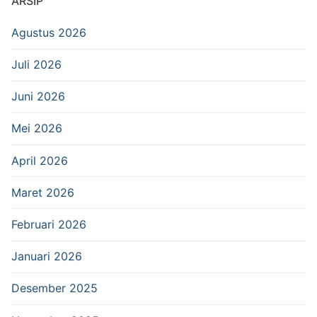
ARSIP
Agustus 2026
Juli 2026
Juni 2026
Mei 2026
April 2026
Maret 2026
Februari 2026
Januari 2026
Desember 2025