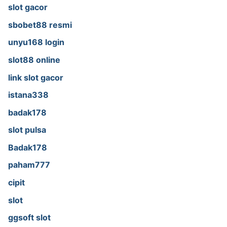
slot gacor
sbobet88 resmi
unyu168 login
slot88 online
link slot gacor
istana338
badak178
slot pulsa
Badak178
paham777
cipit
slot
ggsoft slot