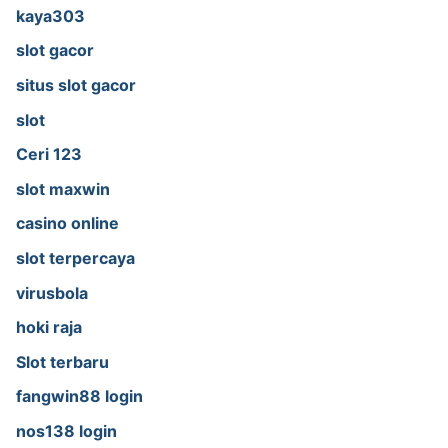
kaya303
slot gacor
situs slot gacor
slot
Ceri 123
slot maxwin
casino online
slot terpercaya
virusbola
hoki raja
Slot terbaru
fangwin88 login
nos138 login