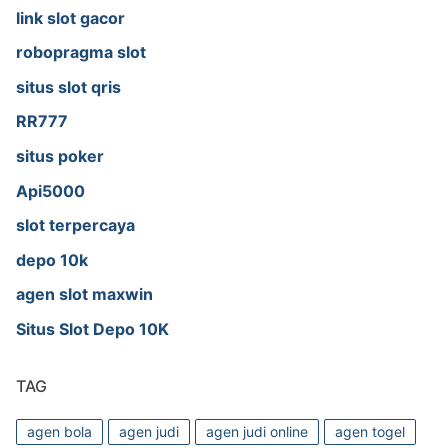
link slot gacor
robopragma slot
situs slot qris
RR777
situs poker
Api5000
slot terpercaya
depo 10k
agen slot maxwin
Situs Slot Depo 10K
TAG
agen bola
agen judi
agen judi online
agen togel