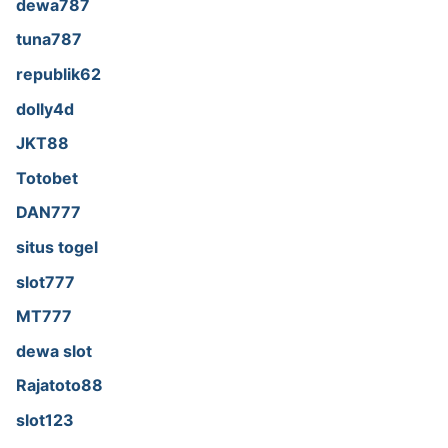
dewa787
tuna787
republik62
dolly4d
JKT88
Totobet
DAN777
situs togel
slot777
MT777
dewa slot
Rajatoto88
slot123