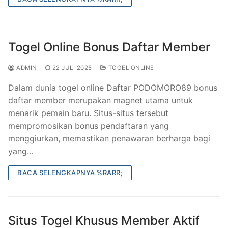
Togel Online Bonus Daftar Member
ADMIN
22 JULI 2025
TOGEL ONLINE
Dalam dunia togel online Daftar PODOMORO89 bonus
daftar member merupakan magnet utama untuk
menarik pemain baru. Situs-situs tersebut
mempromosikan bonus pendaftaran yang
menggiurkan, memastikan penawaran berharga bagi
yang…
BACA SELENGKAPNYA %RARR;
Situs Togel Khusus Member Aktif