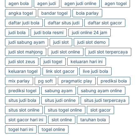
agen bola
agen judi
agen judi online
agen togel
angka togel
bandar togel
bola parlay
daftar judi bola
daftar situs judi
daftar slot gacor
judi bola
judi bola resmi
judi online 24 jam
judi sabung ayam
judi slot
judi slot demo
judi slot mahjong
judi slot online
judi slot terpercaya
judi slot zeus
judi togel
keluaran hari ini
keluaran togel
link slot gacor
live judi bola
mix parlay
pg soft
pragmatic play
prediksi bola
prediksi togel
sabung ayam
sabung ayam online
situs judi bola
situs judi online
situs judi terpercaya
situs slot online
situs togel online
slot gacor
slot gacor hari ini
slot online
taruhan bola
togel hari ini
togel online