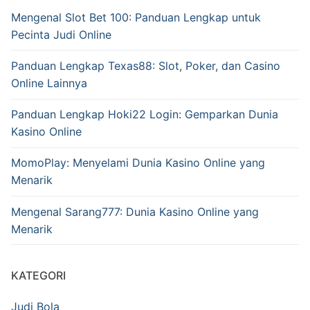
Mengenal Slot Bet 100: Panduan Lengkap untuk
Pecinta Judi Online
Panduan Lengkap Texas88: Slot, Poker, dan Casino
Online Lainnya
Panduan Lengkap Hoki22 Login: Gemparkan Dunia
Kasino Online
MomoPlay: Menyelami Dunia Kasino Online yang
Menarik
Mengenal Sarang777: Dunia Kasino Online yang
Menarik
KATEGORI
Judi Bola