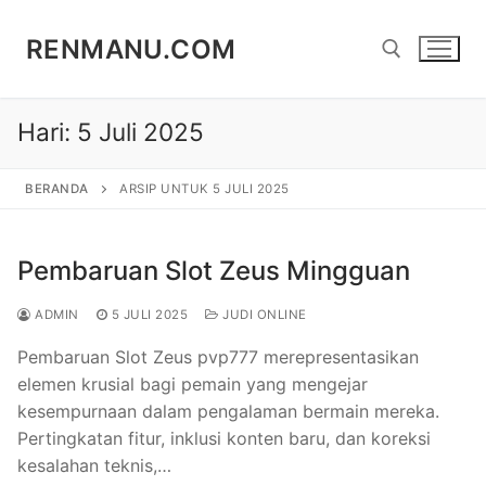
Lompat
ke
RENMANU.COM
konten
Hari:
5 Juli 2025
Cari:
BERANDA
ARSIP UNTUK 5 JULI 2025
Pembaruan Slot Zeus Mingguan
ADMIN
5 JULI 2025
JUDI ONLINE
Pembaruan Slot Zeus pvp777 merepresentasikan
elemen krusial bagi pemain yang mengejar
kesempurnaan dalam pengalaman bermain mereka.
Pertingkatan fitur, inklusi konten baru, dan koreksi
kesalahan teknis,…