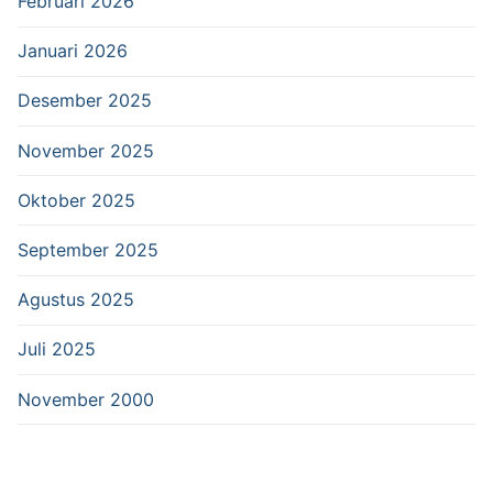
Februari 2026
Januari 2026
Desember 2025
November 2025
Oktober 2025
September 2025
Agustus 2025
Juli 2025
November 2000