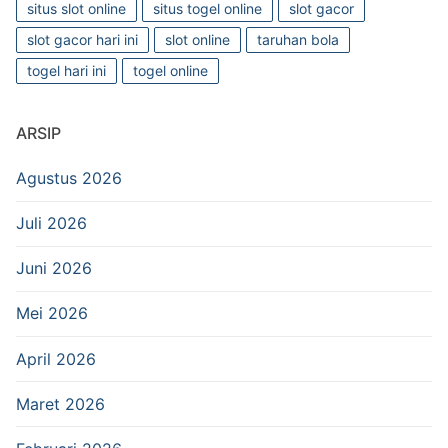
situs slot online
situs togel online
slot gacor
slot gacor hari ini
slot online
taruhan bola
togel hari ini
togel online
ARSIP
Agustus 2026
Juli 2026
Juni 2026
Mei 2026
April 2026
Maret 2026