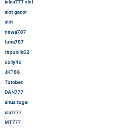
jelas777 slot
slot gacor
slot
dewa787
tuna787
republik62
dolly4d
JKT88
Totobet
DAN777
situs togel
slot777
MT777