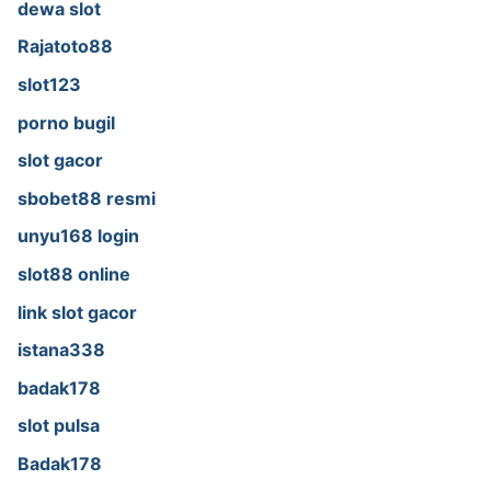
dewa slot
Rajatoto88
slot123
porno bugil
slot gacor
sbobet88 resmi
unyu168 login
slot88 online
link slot gacor
istana338
badak178
slot pulsa
Badak178