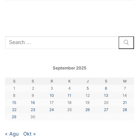
Cari:
September 2025
S
S
R
K
J
S
M
1
2
3
4
5
6
7
8
9
10
11
12
13
14
15
16
17
18
19
20
21
22
23
24
25
26
27
28
29
30
« Agu
Okt »