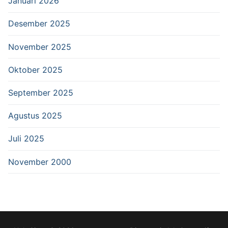
Januari 2026
Desember 2025
November 2025
Oktober 2025
September 2025
Agustus 2025
Juli 2025
November 2000