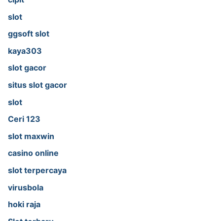
slot
ggsoft slot
kaya303
slot gacor
situs slot gacor
slot
Ceri 123
slot maxwin
casino online
slot terpercaya
virusbola
hoki raja