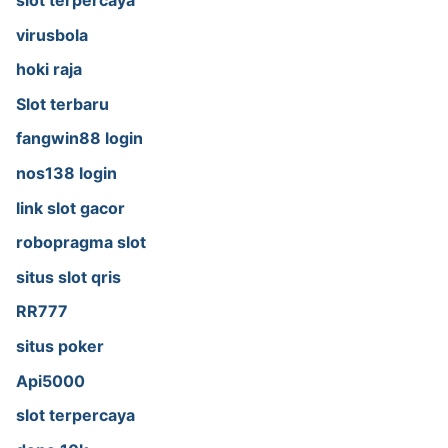
slot terpercaya
virusbola
hoki raja
Slot terbaru
fangwin88 login
nos138 login
link slot gacor
robopragma slot
situs slot qris
RR777
situs poker
Api5000
slot terpercaya