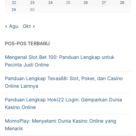
22
23
24
25
26
27
28
29
30
« Agu
Okt »
POS-POS TERBARU
Mengenal Slot Bet 100: Panduan Lengkap untuk
Pecinta Judi Online
Panduan Lengkap Texas88: Slot, Poker, dan Casino
Online Lainnya
Panduan Lengkap Hoki22 Login: Gemparkan Dunia
Kasino Online
MomoPlay: Menyelami Dunia Kasino Online yang
Menarik