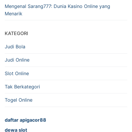
Mengenal Sarang777: Dunia Kasino Online yang
Menarik
KATEGORI
Judi Bola
Judi Online
Slot Online
Tak Berkategori
Togel Online
daftar apigacor88
dewa slot