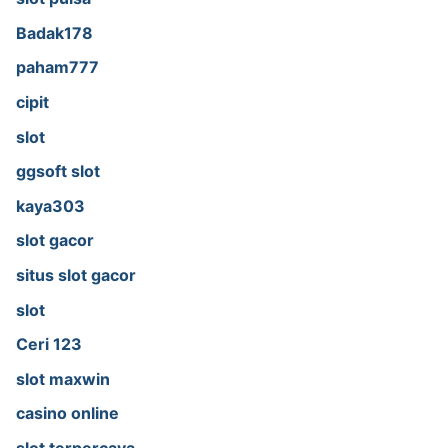
Badak178
paham777
cipit
slot
ggsoft slot
kaya303
slot gacor
situs slot gacor
slot
Ceri 123
slot maxwin
casino online