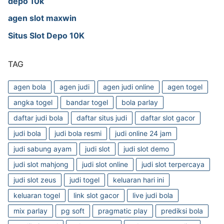
depo 10k
agen slot maxwin
Situs Slot Depo 10K
TAG
agen bola
agen judi
agen judi online
agen togel
angka togel
bandar togel
bola parlay
daftar judi bola
daftar situs judi
daftar slot gacor
judi bola
judi bola resmi
judi online 24 jam
judi sabung ayam
judi slot
judi slot demo
judi slot mahjong
judi slot online
judi slot terpercaya
judi slot zeus
judi togel
keluaran hari ini
keluaran togel
link slot gacor
live judi bola
mix parlay
pg soft
pragmatic play
prediksi bola