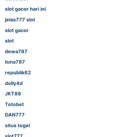
slot gacor hari ini
jelas777 slot
slot gacor
slot
dewa787
tuna787
republik62
dolly4d
JKT88
Totobet
DAN777
situs togel
slot777