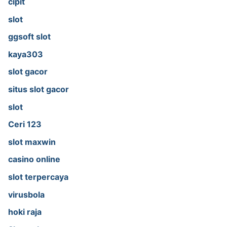
cipit
slot
ggsoft slot
kaya303
slot gacor
situs slot gacor
slot
Ceri 123
slot maxwin
casino online
slot terpercaya
virusbola
hoki raja