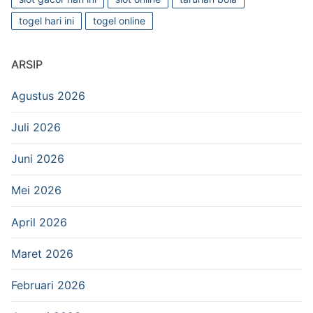
togel hari ini
togel online
ARSIP
Agustus 2026
Juli 2026
Juni 2026
Mei 2026
April 2026
Maret 2026
Februari 2026