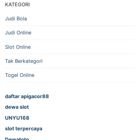
KATEGORI
Judi Bola
Judi Online
Slot Online
Tak Berkategori
Togel Online
daftar apigacor88
dewa slot
UNYU168
slot terpercaya
Dewatoto