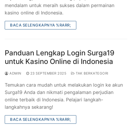
mendalam untuk meraih sukses dalam permainan
kasino online di Indonesia.
BACA SELENGKAPNYA %RARR;
Panduan Lengkap Login Surga19
untuk Kasino Online di Indonesia
ADMIN
23 SEPTEMBER 2025
TAK BERKATEGORI
Temukan cara mudah untuk melakukan login ke akun
Surga19 Anda dan nikmati pengalaman perjudian
online terbaik di Indonesia. Pelajari langkah-
langkahnya sekarang!
BACA SELENGKAPNYA %RARR;