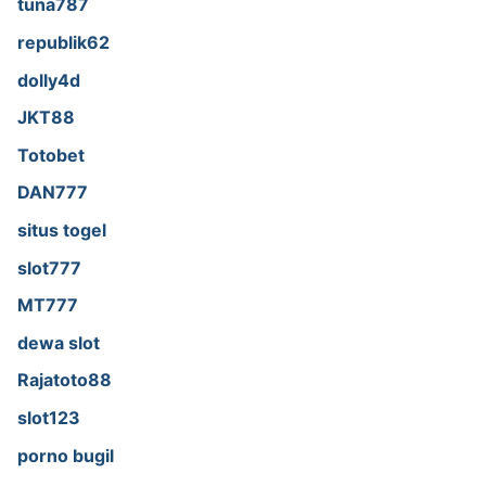
tuna787
republik62
dolly4d
JKT88
Totobet
DAN777
situs togel
slot777
MT777
dewa slot
Rajatoto88
slot123
porno bugil