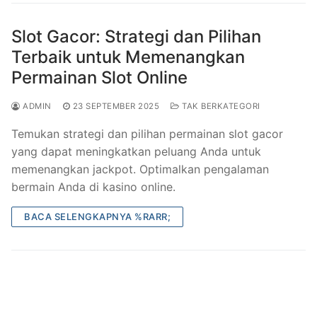
Slot Gacor: Strategi dan Pilihan
Terbaik untuk Memenangkan
Permainan Slot Online
ADMIN
23 SEPTEMBER 2025
TAK BERKATEGORI
Temukan strategi dan pilihan permainan slot gacor
yang dapat meningkatkan peluang Anda untuk
memenangkan jackpot. Optimalkan pengalaman
bermain Anda di kasino online.
BACA SELENGKAPNYA %RARR;