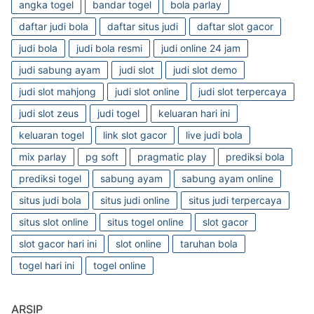
angka togel
bandar togel
bola parlay
daftar judi bola
daftar situs judi
daftar slot gacor
judi bola
judi bola resmi
judi online 24 jam
judi sabung ayam
judi slot
judi slot demo
judi slot mahjong
judi slot online
judi slot terpercaya
judi slot zeus
judi togel
keluaran hari ini
keluaran togel
link slot gacor
live judi bola
mix parlay
pg soft
pragmatic play
prediksi bola
prediksi togel
sabung ayam
sabung ayam online
situs judi bola
situs judi online
situs judi terpercaya
situs slot online
situs togel online
slot gacor
slot gacor hari ini
slot online
taruhan bola
togel hari ini
togel online
ARSIP