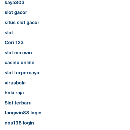
kaya303
slot gacor
situs slot gacor
slot
Ceri 123
slot maxwin
casino online
slot terpercaya
virusbola
hoki raja
Slot terbaru
fangwin88 login
nos138 login