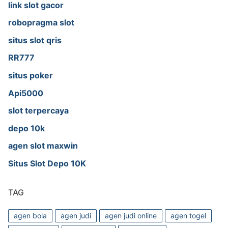
link slot gacor
robopragma slot
situs slot qris
RR777
situs poker
Api5000
slot terpercaya
depo 10k
agen slot maxwin
Situs Slot Depo 10K
TAG
agen bola
agen judi
agen judi online
agen togel